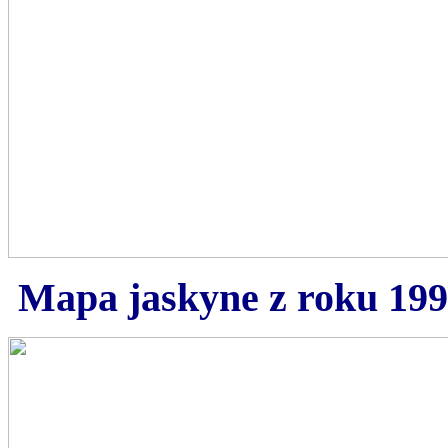
Mapa jaskyne z roku 199