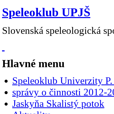
Speleoklub UPJŠ
Slovenská speleologická sp
Hlavné menu
Speleoklub Univerzity P. 
správy o činnosti 2012-
Jaskyňa Skalistý potok