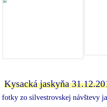
Kysacká jaskyňa 31.12.20
fotky zo silvestrovskej návštevy 