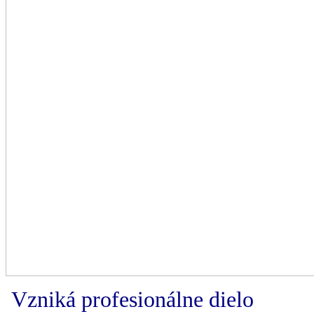
Vzniká profesionálne dielo