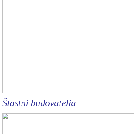
Štastní budovatelia