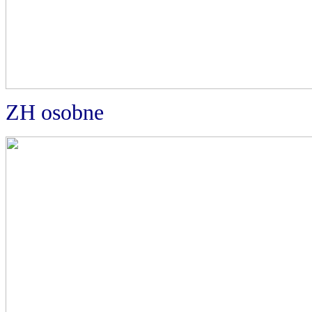
ZH osobne